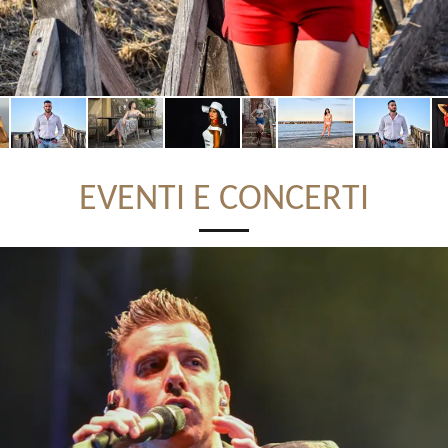
EVENTI E CONCERTI