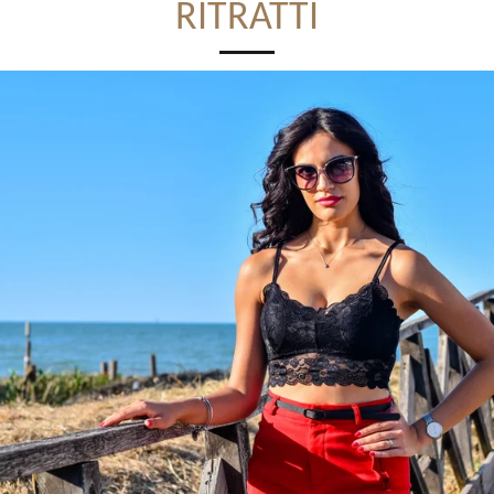
RITRATTI