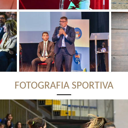
FOTOGRAFIA SPORTIVA