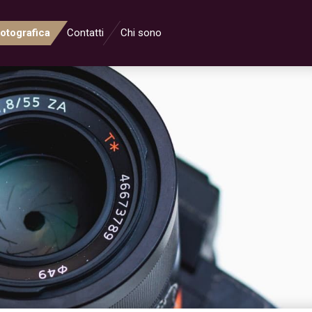
Fotografica
Contatti
Chi sono